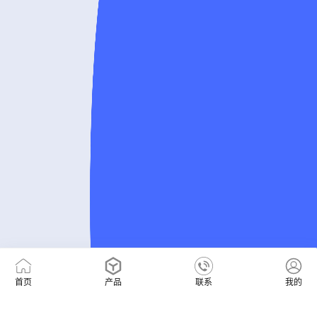
首页
产品
联系
我的