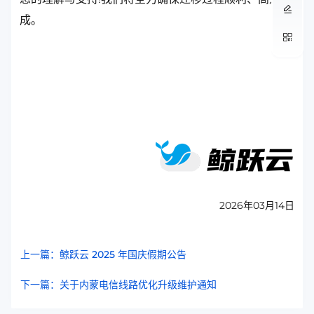
成。
2026年03月14日
上一篇：鲸跃云 2025 年国庆假期公告
下一篇：关于内蒙电信线路优化升级维护通知