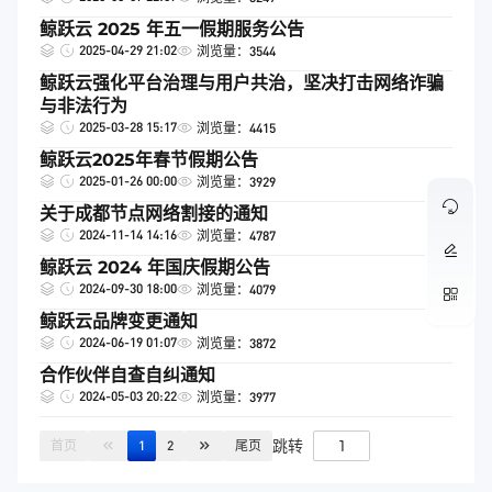
鲸跃云 2025 年五一假期服务公告
2025-04-29 21:02
浏览量：3544
鲸跃云强化平台治理与用户共治，坚决打击网络诈骗
与非法行为
2025-03-28 15:17
浏览量：4415
鲸跃云2025年春节假期公告
2025-01-26 00:00
浏览量：3929
关于成都节点网络割接的通知
2024-11-14 14:16
浏览量：4787
鲸跃云 2024 年国庆假期公告
2024-09-30 18:00
浏览量：4079
鲸跃云品牌变更通知
2024-06-19 01:07
浏览量：3872
合作伙伴自查自纠通知
2024-05-03 20:22
浏览量：3977
跳转
首页
1
2
尾页