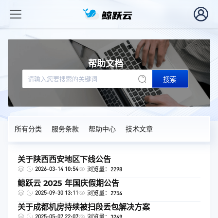
帮助文档
搜索
所有分类
服务条款
帮助中心
技术文章
关于陕西西安地区下线公告
2026-03-14 10:54
浏览量：2298
鲸跃云 2025 年国庆假期公告
2025-09-30 13:11
浏览量：2754
关于成都机房持续被扫段丢包解决方案
2025-05-07 22:07
浏览量：3249