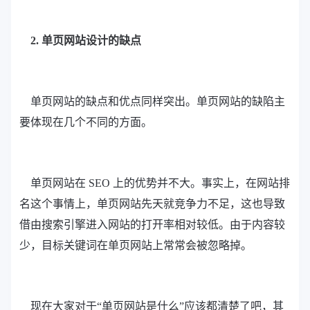
2. 单页网站设计的缺点
单页网站的缺点和优点同样突出。单页网站的缺陷主
要体现在几个不同的方面。
单页网站在 SEO 上的优势并不大。事实上，在网站排
名这个事情上，单页网站先天就竞争力不足，这也导致
借由搜索引擎进入网站的打开率相对较低。由于内容较
少，目标关键词在单页网站上常常会被忽略掉。
现在大家对于“单页网站是什么”应该都清楚了吧，其