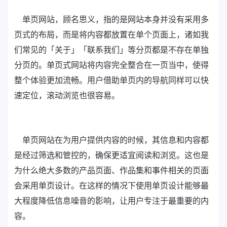
单页网站，顾名思义，指的是网站本身并没有采用多
页式的布局，而是将内容都放置在单个页面上，诸如我
们常见的「关于」「联系我们」等分页都是不存在单独
分页的。单页式网站将内容完全整合在一页当中，使得
整个体验更加流畅。用户借助单页内的导航同样可以快
速定位，滚动浏览也很容易。
单页网站在为用户提供内容的时候，其信息和内容都
是经过筛选和管控的，确保更适宜阅读和浏览。这也是
为什么绝大多数的产品页面、作品集和事件相关的页面
会采用单页设计。在这样的情况下使用单页设计能够最
大程度降低信息噪音的影响，让用户专注于最重要的内
容。