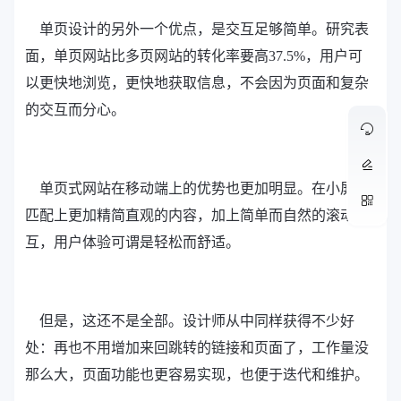
单页设计的另外一个优点，是交互足够简单。研究表
面，单页网站比多页网站的转化率要高37.5%，用户可
以更快地浏览，更快地获取信息，不会因为页面和复杂
的交互而分心。
单页式网站在移动端上的优势也更加明显。在小屏幕
匹配上更加精简直观的内容，加上简单而自然的滚动交
互，用户体验可谓是轻松而舒适。
但是，这还不是全部。设计师从中同样获得不少好
处：再也不用增加来回跳转的链接和页面了，工作量没
那么大，页面功能也更容易实现，也便于迭代和维护。