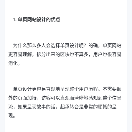
1. 单页网站设计的优点
为什么那么多人会选择单页设计呢？的确，单页网站
更容易理解，拆分出来的区块也不算多，用户也很容易
消化。
单页设计更容易直观地呈现整个用户历程。不需要额
外的页面加持，访客可以直观而清晰地感知到整个信息
流，如果呈现故事的话，起承转合是非常的顺畅的呈
现。