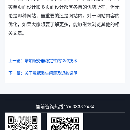
实单页面设计和多页面设计都有各自的优势所在，但无
论是哪种网站，最重要的还是网站内。对于网站内容的
优化，如果大家想要了解更多，能够继续浏览其他的相
关文章。
上一篇：增加服务器稳定性的12种技术
下一篇：关于数据丢失问题及退款说明
176 3333 2434
售前咨询热线