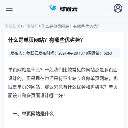
>
>
全部新闻
行业资讯
什么是单页网站？有哪些优劣势？
什么是单页网站？有哪些优劣势？
发布人：鲸跃云
发布时间：2024-04-28 13:18
阅读量：5263
单页网站是什么？一般我们比较常见的网站都是多页面
设计的，但是现在也还是有不少站长会做单页网站，也
就是单页的网站，那么究竟有什么优势和劣势呢？单页
面设计和多页面设计哪个好？
一、单页网站是什么